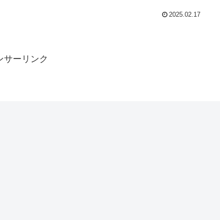
2025.02.17
ンサーリンク