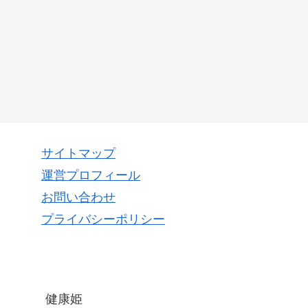
サイトマップ
運営プロフィール
お問い合わせ
プライバシーポリシー
健康姫