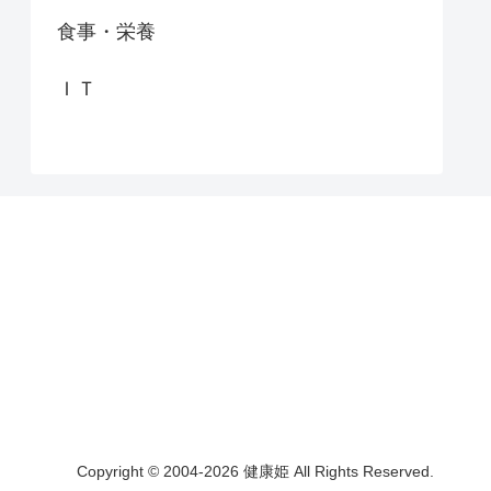
食事・栄養
ＩＴ
Copyright © 2004-2026 健康姫 All Rights Reserved.