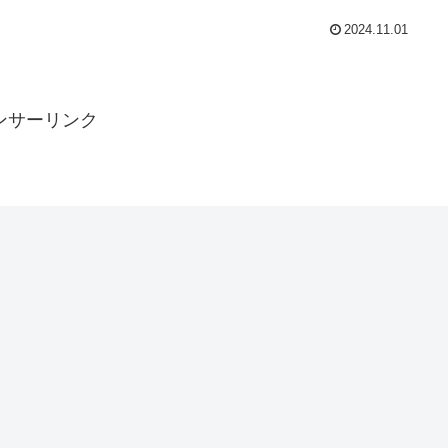
2024.11.01
ンサーリンク