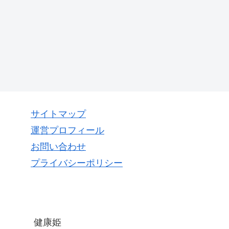
サイトマップ
運営プロフィール
お問い合わせ
プライバシーポリシー
健康姫