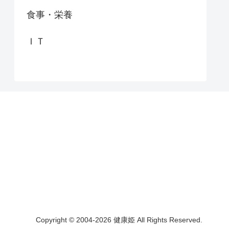
食事・栄養
ＩＴ
Copyright © 2004-2026 健康姫 All Rights Reserved.