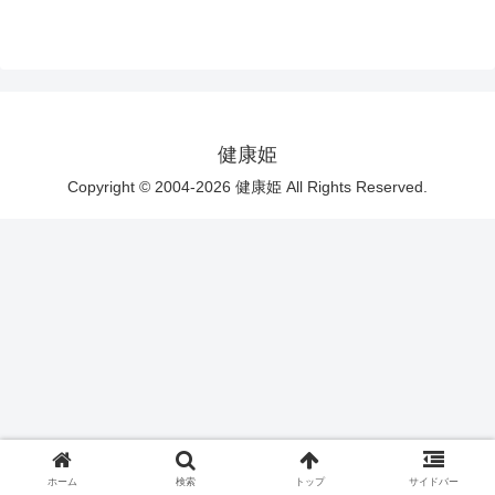
健康姫
Copyright © 2004-2026 健康姫 All Rights Reserved.
ホーム
検索
トップ
サイドバー