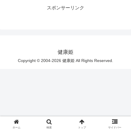
スポンサーリンク
健康姫
Copyright © 2004-2026 健康姫 All Rights Reserved.
ホーム
検索
トップ
サイドバー