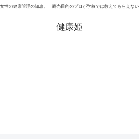
女性の健康管理の知恵。 商売目的のプロが学校では教えてもらえない
健康姫