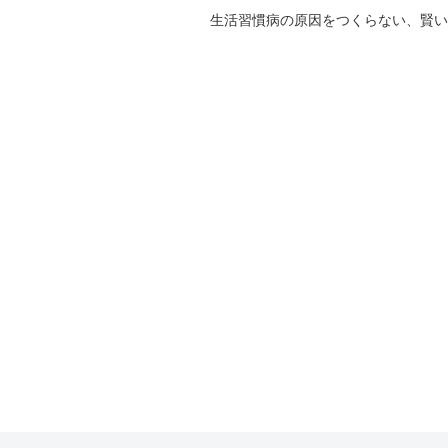
生活習慣病の原因をつくらない、賢い