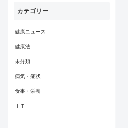
カテゴリー
健康ニュース
健康法
未分類
病気・症状
食事・栄養
ＩＴ