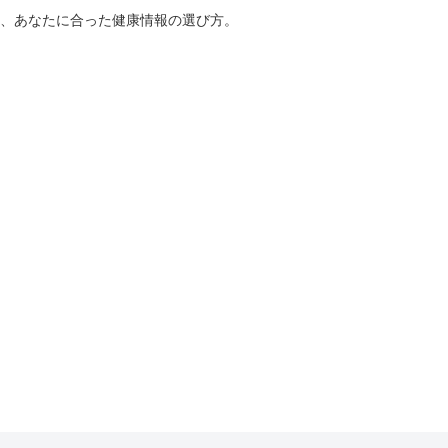
、あなたに合った健康情報の選び方。