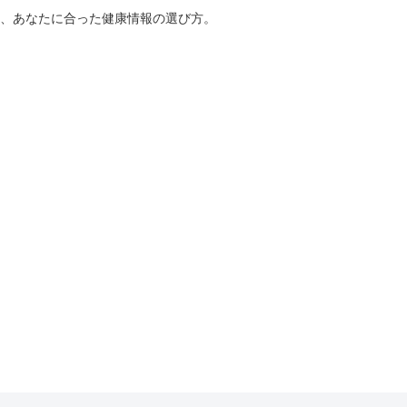
、あなたに合った健康情報の選び方。