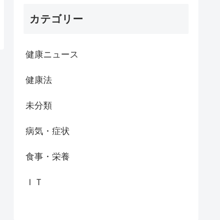
カテゴリー
健康ニュース
健康法
未分類
病気・症状
食事・栄養
ＩＴ