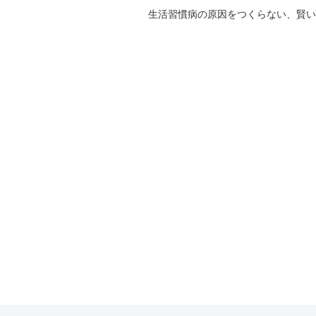
生活習慣病の原因をつくらない、賢い