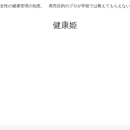
女性の健康管理の知恵。 商売目的のプロが学校では教えてもらえない
健康姫