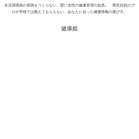
生活習慣病の原因をつくらない、賢い女性の健康管理の知恵。 商売目的のプ
ロが学校では教えてもらえない、あなたに合った健康情報の選び方。
健康姫