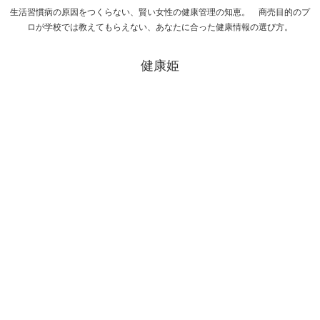
生活習慣病の原因をつくらない、賢い女性の健康管理の知恵。 商売目的のプ
ロが学校では教えてもらえない、あなたに合った健康情報の選び方。
健康姫