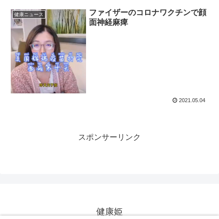
ファイザーのコロナワクチンで顔
健康ニュース
面神経麻痺
2021.05.04
スポンサーリンク
健康姫