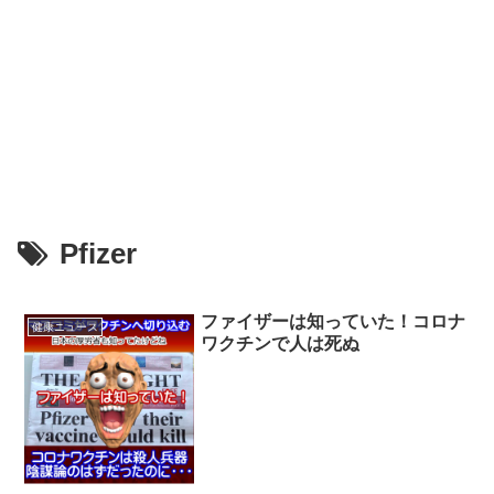
Pfizer
ファイザーは知っていた！コロナ
健康ニュース
ワクチンで人は死ぬ