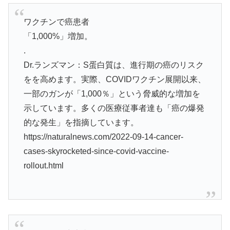
ワクチンで癌患者
「1,000%」増加。
.
Dr.ランズマン：S蛋白質は、進行期の癌のリスク
をを高めます。実際、COVIDワクチン展開以来、
一部のガンが「1,000％」という脅威的な増加を
示しています。多くの医療従事者達も「癌の爆発
的な発生」を指摘しています。
https://naturalnews.com/2022-09-14-cancer-
cases-skyrocketed-since-covid-vaccine-
rollout.html