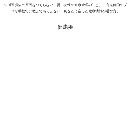
生活習慣病の原因をつくらない、賢い女性の健康管理の知恵。 商売目的のプ
ロが学校では教えてもらえない、あなたに合った健康情報の選び方。
健康姫