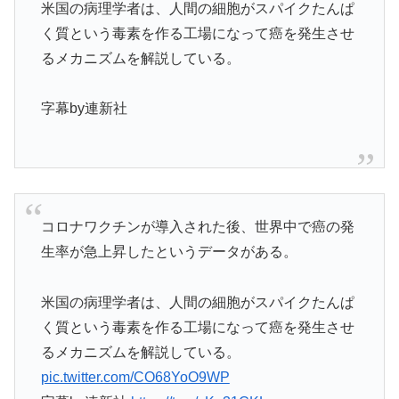
米国の病理学者は、人間の細胞がスパイクたんぱ
く質という毒素を作る工場になって癌を発生させ
るメカニズムを解説している。
字幕by連新社
コロナワクチンが導入された後、世界中で癌の発
生率が急上昇したというデータがある。
米国の病理学者は、人間の細胞がスパイクたんぱ
く質という毒素を作る工場になって癌を発生させ
るメカニズムを解説している。
pic.twitter.com/CO68YoO9WP