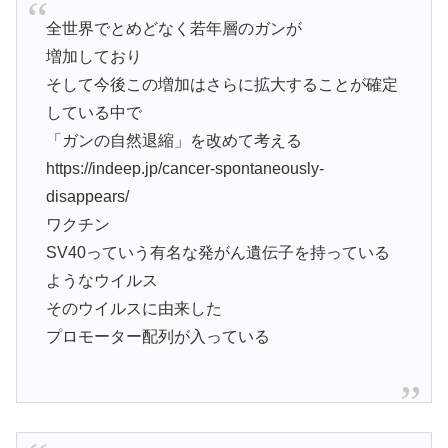
全世界でとめどなく若年層のガンが
増加しており
そして今後この増加はさらに拡大することが確定
している中で
「ガンの自然退縮」を改めて考える
https://indeep.jp/cancer-spontaneously-
disappears/
ワクチン
SV40っていう有名な発がん遺伝子を持っている
ようなウイルス
そのウイルスに由来した
プロモーター配列が入っている