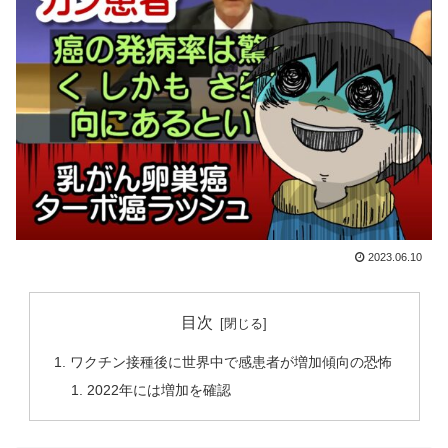
2023.06.10
目次
ワクチン接種後に世界中で感患者が増加傾向の恐怖
2022年には増加を確認