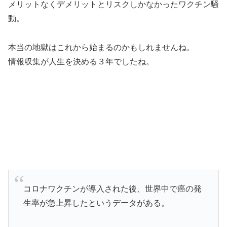
メリットなくデメリットとリスクしかなかったワクチン騒
動。
本当の地獄はこれから始まるのかもしれませんね。
情報収集が人生を決める３年でしたね。
コロナワクチンが導入された後、世界中で癌の発
生率が急上昇したというデータがある。