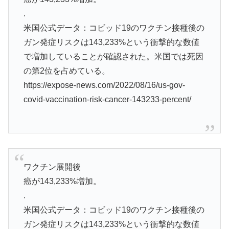
.
米国公式データ：コビッド19のワクチン接種後の
ガン発症リスクは143,233%という衝撃的な数値
で増加していることが確認された。米国では死因
の第2位を占めている。
https://expose-news.com/2022/08/16/us-gov-
covid-vaccination-risk-cancer-143233-percent/
ワクチン展開後
癌が143,233%増加。
.
米国公式データ：コビッド19のワクチン接種後の
ガン発症リスクは143,233%という衝撃的な数値