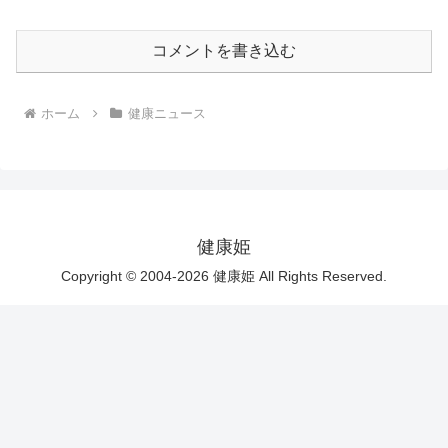
コメントを書き込む
ホーム
健康ニュース
健康姫
Copyright © 2004-2026 健康姫 All Rights Reserved.