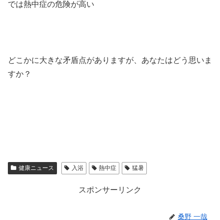
では熱中症の危険が高い
どこかに大きな矛盾点がありますが、あなたはどう思いま
すか？
健康ニュース
入浴
熱中症
猛暑
スポンサーリンク
桑野 一哉