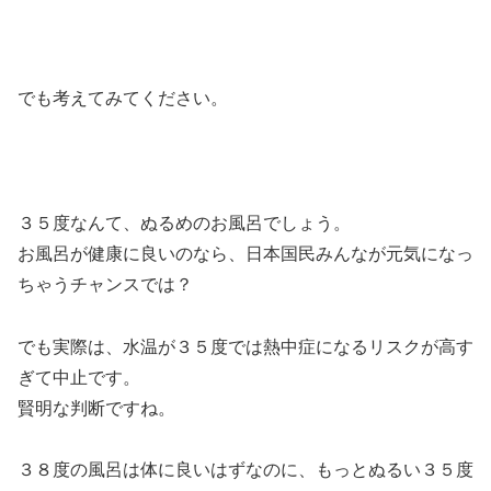
でも考えてみてください。
３５度なんて、ぬるめのお風呂でしょう。
お風呂が健康に良いのなら、日本国民みんなが元気になっ
ちゃうチャンスでは？
でも実際は、水温が３５度では熱中症になるリスクが高す
ぎて中止です。
賢明な判断ですね。
３８度の風呂は体に良いはずなのに、もっとぬるい３５度