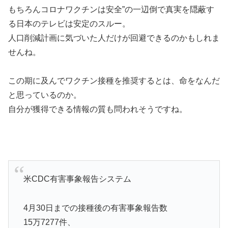
もちろんコロナワクチンは安全”の一辺倒で真実を隠蔽す
る日本のテレビは安定のスルー。
人口削減計画に気づいた人だけが回避できるのかもしれま
せんね。
この期に及んでワクチン接種を推奨するとは、命をなんだ
と思っているのか。
自分が獲得できる情報の質も問われそうですね。
米CDC有害事象報告システム
4月30日までの接種後の有害事象報告数
15万7277件、