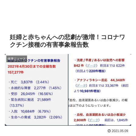
妊婦と赤ちゃんへの悲劇が激増！コロナワ
クチン接種の有害事象報告数
健康ニュース
2021.05.09