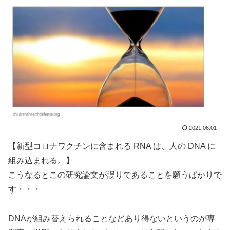
2021.06.01
【新型コロナワクチンに含まれる RNA は、人の DNA に
組み込まれる。】
こうなるとこの研究論文が誤りであることを願うばかりで
す・・・
DNAが組み替えられることなどあり得ないというのが専