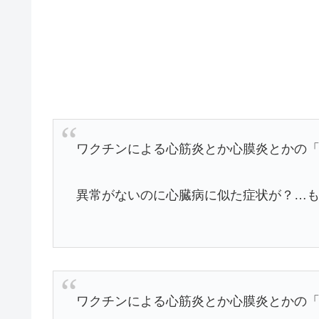
ワクチンによる心筋炎とか心膜炎とかの
異常がないのに心臓病に似た症状が？…
ワクチンによる心筋炎とか心膜炎とかの