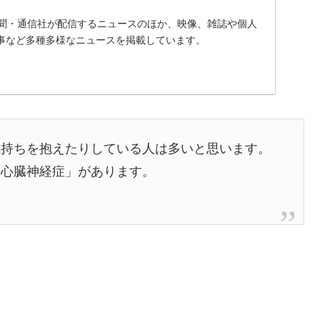
、新聞・通信社が配信するニュースのほか、映像、雑誌や個人
事など多種多様なニュースを掲載しています。
気持ちを抱えたりしている人は多いと思います。
「心臓神経症」があります。