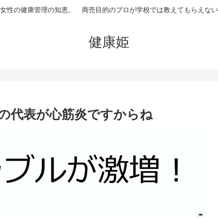
女性の健康管理の知恵。 商売目的のプロが学校では教えてもらえない
健康姫
の代表が心筋炎ですからね