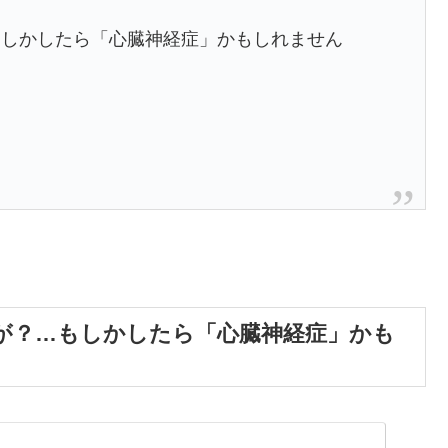
もしかしたら「心臓神経症」かもしれません
が？…もしかしたら「心臓神経症」かも