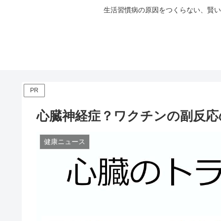
生活習慣病の原因をつくらない、賢い
PR
心臓神経症？ワクチンの副反応
健康ニュース