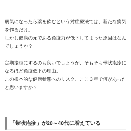
病気になったら薬を飲むという対症療法では、新たな病気
を作るだけ。
しかし健康の元である免疫力が低下してまった原因はなん
でしょうか？
定期接種にするのも良いでしょうが、そもそも帯状疱疹に
なるほど免疫低下の理由。
この根本的な健康状態へのリスク、ここ３年で何があった
と思いますか？
「帯状疱疹」が20～40代に増えている