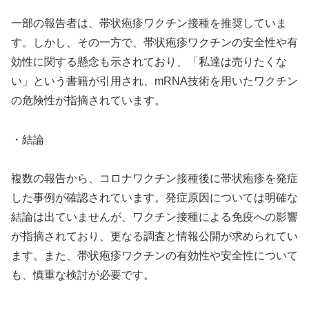
一部の報告者は、帯状疱疹ワクチン接種を推奨していま
す。しかし、その一方で、帯状疱疹ワクチンの安全性や有
効性に関する懸念も示されており、「私達は売りたくな
い」という書籍が引用され、mRNA技術を用いたワクチン
の危険性が指摘されています。
・結論
複数の報告から、コロナワクチン接種後に帯状疱疹を発症
した事例が確認されています。発症原因については明確な
結論は出ていませんが、ワクチン接種による免疫への影響
が指摘されており、更なる調査と情報公開が求められてい
ます。また、帯状疱疹ワクチンの有効性や安全性について
も、慎重な検討が必要です。