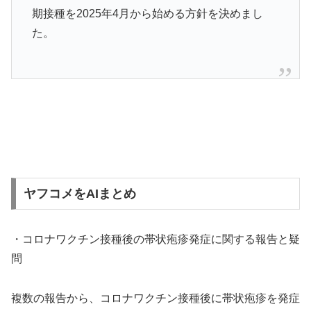
期接種を2025年4月から始める方針を決めまし
た。
ヤフコメをAIまとめ
・コロナワクチン接種後の帯状疱疹発症に関する報告と疑
問
複数の報告から、コロナワクチン接種後に帯状疱疹を発症