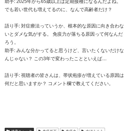
助手: 2025年から65歳以上は定期接種になるんだよね。
でも若い世代も増えてるのに、なんで高齢者だけ？
語り手: 対症療法っていうか、根本的な原因に向き合わな
いとダメな気がする。 免疫力が落ちる原因って何なんだ
ろう。
助手: みんな分かってると思うけど、言いたくないだけな
んじゃない？ この3年で変わったことといえば…
語り手: 視聴者の皆さんは、帯状疱疹が増えている原因は
何だと思いますか？ コメント欄で教えてください。