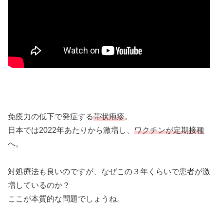
免疫力の低下で発症する
帯状疱疹
。
日本では2022年あたりから激増し、
ワクチンが定期接種
へ。
対処療法も良いのですが、なぜこの３年くらいで患者が激
増しているのか？
ここが本質的な問題でしょうね。