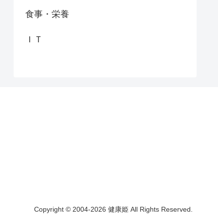
食事・栄養
ＩＴ
Copyright © 2004-2026 健康姫 All Rights Reserved.