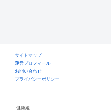
サイトマップ
運営プロフィール
お問い合わせ
プライバシーポリシー
健康姫