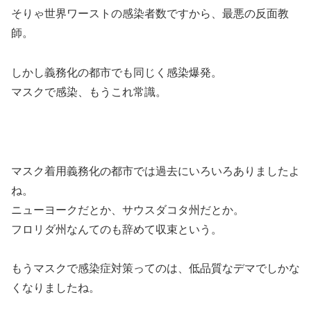
そりゃ世界ワーストの感染者数ですから、最悪の反面教
師。
しかし義務化の都市でも同じく感染爆発。
マスクで感染、もうこれ常識。
マスク着用義務化の都市では過去にいろいろありましたよ
ね。
ニューヨークだとか、サウスダコタ州だとか。
フロリダ州なんてのも辞めて収束という。
もうマスクで感染症対策ってのは、低品質なデマでしかな
くなりましたね。