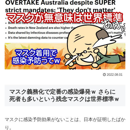
2022.08.01
マスク義務化で定番の感染爆発ｗ さらに
死者も多いという残念マスクは世界標準ｗ
マスクに感染予防効果がないことは、日本が証明したばか
り。