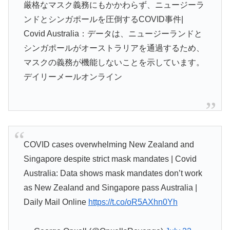
厳格なマスク義務にもかかわらず、ニュージーラ
ンドとシンガポールを圧倒するCOVID事件|
Covid Australia：データは、ニュージーランドと
シンガポールがオーストラリアを通過するため、
マスクの義務が機能しないことを示しています。
デイリーメールオンライン
COVID cases overwhelming New Zealand and
Singapore despite strict mask mandates | Covid
Australia: Data shows mask mandates don’t work
as New Zealand and Singapore pass Australia |
Daily Mail Online
https://t.co/oR5AXhn0Yh