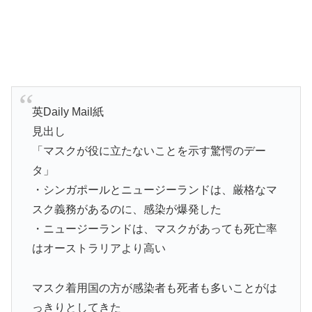
英Daily Mail紙
見出し
「マスクが役に立たないことを示す驚愕のデー
タ」
・シンガポールとニュージーランドは、厳格なマ
スク義務があるのに、感染が爆発した
・ニュージーランドは、マスクがあっても死亡率
はオーストラリアより高い
マスク着用国の方が感染者も死者も多いことがは
っきりとしてきた