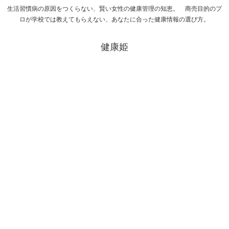
生活習慣病の原因をつくらない、賢い女性の健康管理の知恵。 商売目的のプ
ロが学校では教えてもらえない、あなたに合った健康情報の選び方。
健康姫