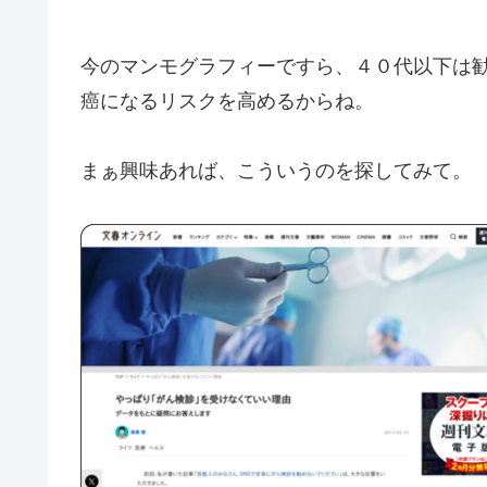
今のマンモグラフィーですら、４０代以下は
癌になるリスクを高めるからね。
まぁ興味あれば、こういうのを探してみて。