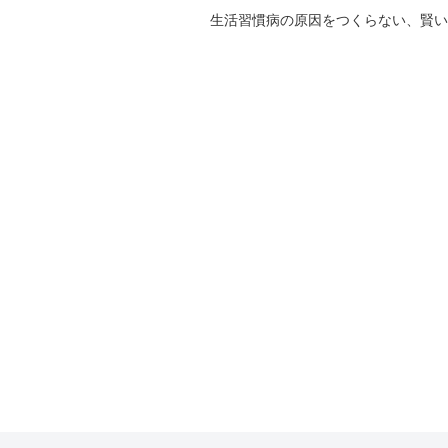
生活習慣病の原因をつくらない、賢い