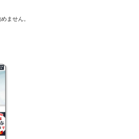
勧めません。