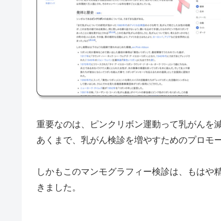
重要なのは、ピンクリボン運動って乳がんを
あくまで、乳がん検診を増やすためのプロモ
しかもこのマンモグラフィー検診は、もはや
きました。