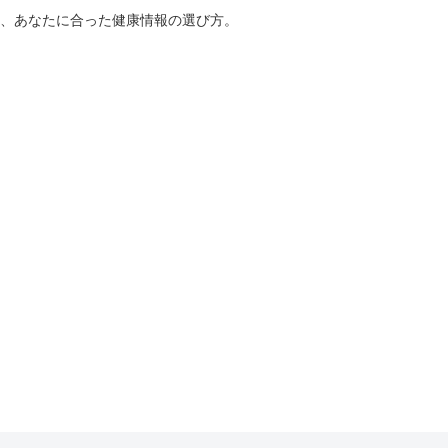
、あなたに合った健康情報の選び方。