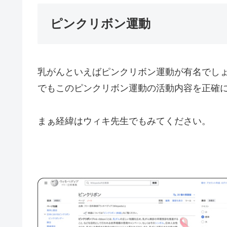
ピンクリボン運動
乳がんといえばピンクリボン運動が有名でし
でもこのピンクリボン運動の活動内容を正確
まぁ経緯はウィキ先生でもみてください。