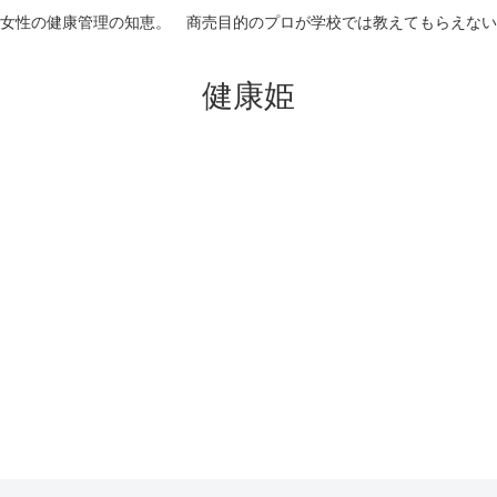
女性の健康管理の知恵。 商売目的のプロが学校では教えてもらえない
健康姫