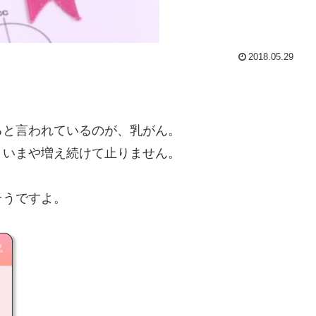
2018.05.29
ると言われているのが、乳がん。
、いまや増え続けて止りません。
そうですよ。