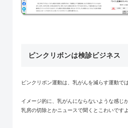
ピンクリボンは検診ビジネス
ピンクリボン運動は、乳がんを減らす運動で
イメージ的に、乳がんにならないような感じ
乳房の切除とかニュースで聞くとこわいです