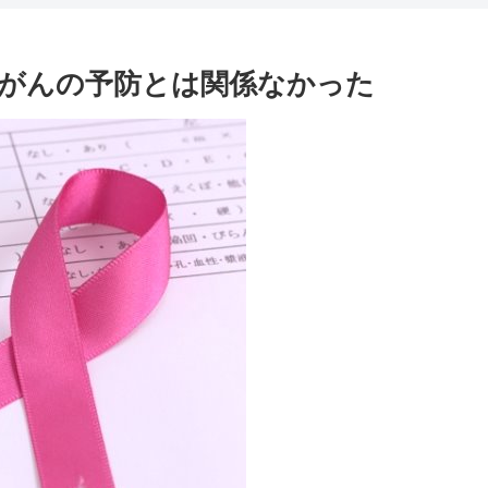
がんの予防とは関係なかった