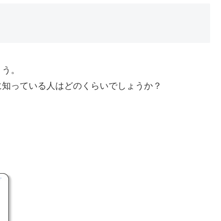
ょう。
に知っている人はどのくらいでしょうか？