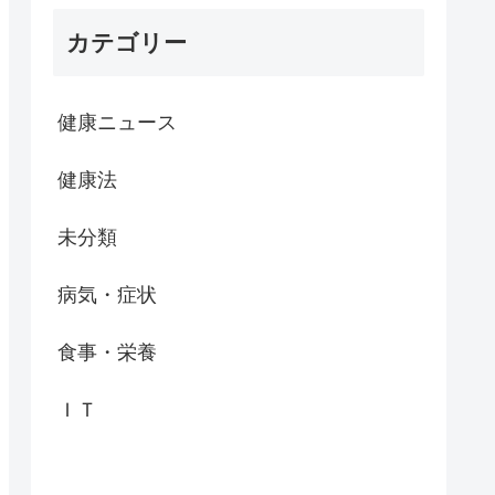
カテゴリー
健康ニュース
健康法
未分類
病気・症状
食事・栄養
ＩＴ