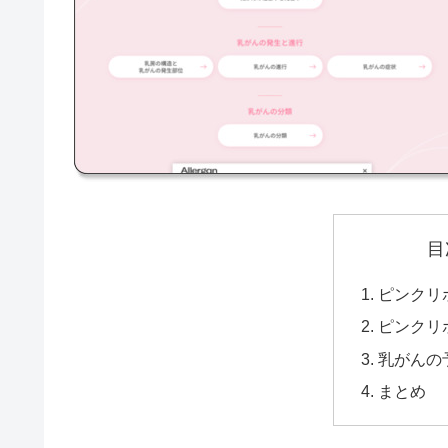
目
ピンクリ
ピンクリ
乳がんの
まとめ