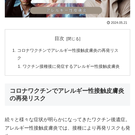
2024.05.21
目次
コロナワクチンでアレルギー性接触皮膚炎の再発リス
ク
ワクチン接種後に発症するアレルギー性接触皮膚炎
コロナワクチンでアレルギー性接触皮膚炎
の再発リスク
続々と様々な症状が明らかになってきたワクチン後遺症。
アレルギー性接触皮膚炎では、接種により再発リスクも発