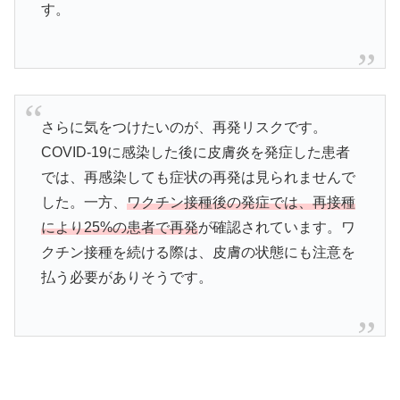
す。
さらに気をつけたいのが、再発リスクです。
COVID-19に感染した後に皮膚炎を発症した患者
では、再感染しても症状の再発は見られませんで
した。一方、
ワクチン接種後の発症では、再接種
により25%の患者で再発
が確認されています。ワ
クチン接種を続ける際は、皮膚の状態にも注意を
払う必要がありそうです。