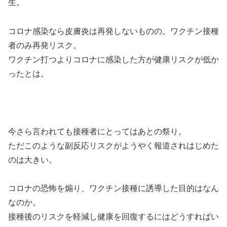
生。
コロナ感染なら皮膚炎は再発しないものの。ワクチン接種
者のみ再発リスク。
ワクチン打つよりコロナに感染した方が健康リスクが低か
ったとは。
今さら言われても接種者にとってはあとの祭り。
ただこのような副反応リスクがようやく報道されはじめた
のは大きい。
コロナの恐怖を煽り、ワクチン接種に誘導した目的はなん
なのか。
接種後のリスクを軽減し健康を回復するにはどうすればい