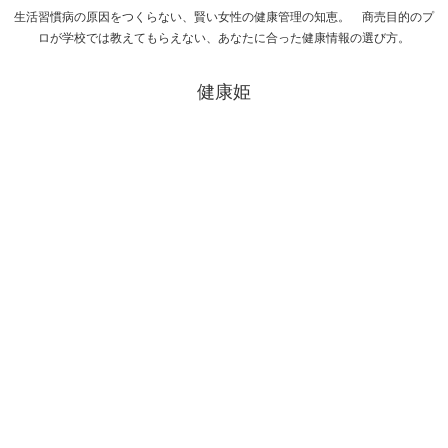
生活習慣病の原因をつくらない、賢い女性の健康管理の知恵。 商売目的のプ
ロが学校では教えてもらえない、あなたに合った健康情報の選び方。
健康姫