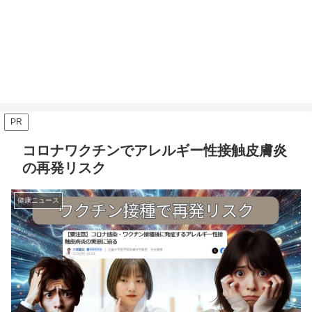
PR
コロナワクチンでアレルギー性接触皮膚炎
の再発リスク
健康ニュース