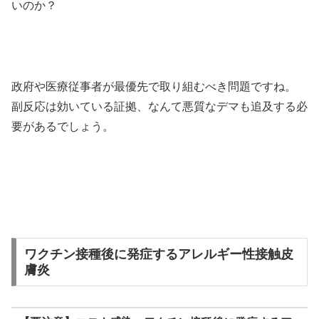
いのか？
政府や医療従事者が最優先で取り組むべき問題ですね。
副反応は効いている証拠、なんて悪質なデマも追及する必
要があるでしょう。
ワクチン接種後に発症するアレルギー性接触皮
膚炎