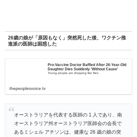
26歳の娘が「原因もなく」突然死した後、ワクチン推
進派の医師は困惑した
Pro-Vaccine Doctor Baffled After 26-Year-Old
Daughter Dies Suddenly 'Without Cause'
Young people are dropping like flies
thepeoplesvoice.tv
オーストラリアを代表する医師の 1 人であり、南
オーストラリア州オーストラリア医師会の会長で
あるミシェル アチソンは、健康な 26 歳の娘の突