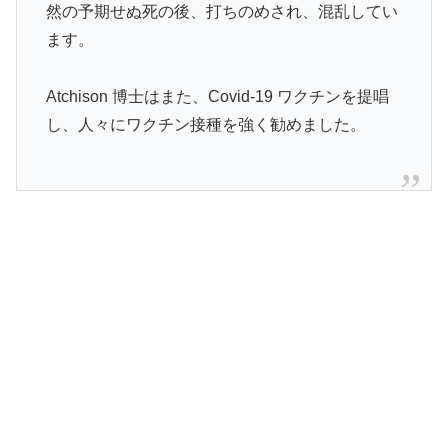
然の予期せぬ死の後、打ちのめされ、混乱してい
ます。
Atchison 博士はまた、Covid-19 ワクチンを提唱
し、人々にワクチン接種を強く勧めました。