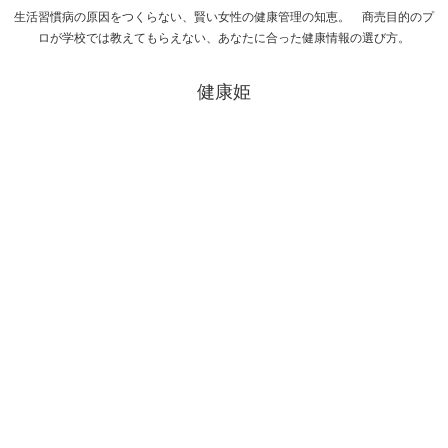
生活習慣病の原因をつくらない、賢い女性の健康管理の知恵。 商売目的のプ
ロが学校では教えてもらえない、あなたに合った健康情報の選び方。
健康姫