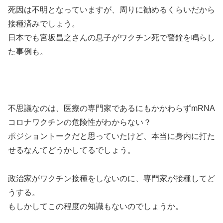
死因は不明となっていますが、周りに勧めるくらいだから
接種済みでしょう。
日本でも宮坂昌之さんの息子がワクチン死で警鐘を鳴らし
た事例も。
不思議なのは、医療の専門家であるにもかかわらずmRNA
コロナワクチンの危険性がわからない？
ポジショントークだと思っていたけど、本当に身内に打た
せるなんてどうかしてるでしょう。
政治家がワクチン接種をしないのに、専門家が接種してど
うする。
もしかしてこの程度の知識もないのでしょうか。