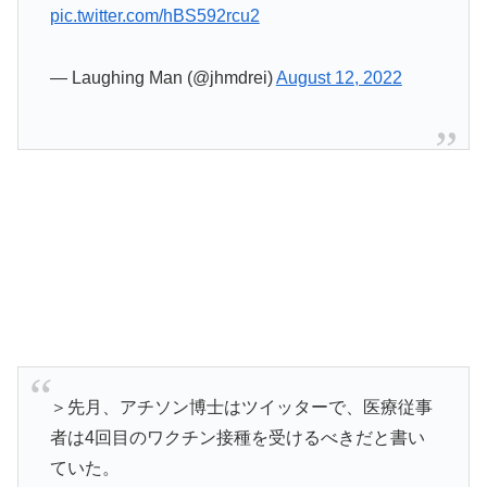
pic.twitter.com/hBS592rcu2
— Laughing Man (@jhmdrei)
August 12, 2022
＞先月、アチソン博士はツイッターで、医療従事
者は4回目のワクチン接種を受けるべきだと書い
ていた。