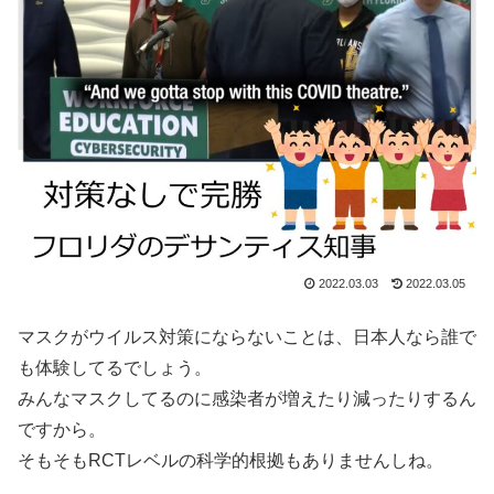
2022.03.03
2022.03.05
マスクがウイルス対策にならないことは、日本人なら誰で
も体験してるでしょう。
みんなマスクしてるのに感染者が増えたり減ったりするん
ですから。
そもそもRCTレベルの科学的根拠もありませんしね。