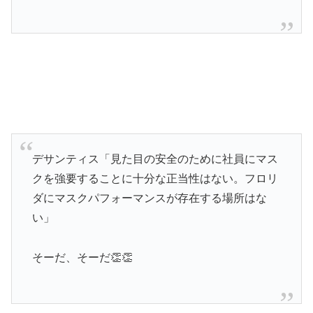
デサンティス「見た目の安全のために社員にマス
クを強要することに十分な正当性はない。フロリ
ダにマスクパフォーマンスが存在する場所はな
い」
そーだ、そーだ👏👏