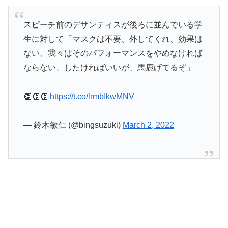
スピーチ前のデサンティスが後ろに並んでいる学
生に対して「マスクは不要、外してくれ、効果は
ない、我々はそのパフォーマンスをやめなければ
ならない、したければいいが、馬鹿げてるぞ」
👏👏👏
https://t.co/lrmbIkwMNV
— 鈴木敏仁 (@bingsuzuki)
March 2, 2022