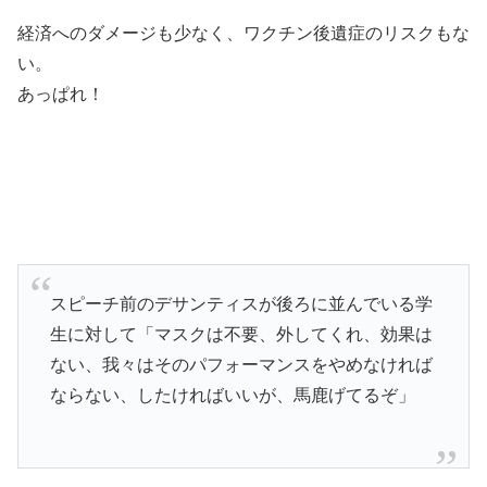
経済へのダメージも少なく、ワクチン後遺症のリスクもな
い。
あっぱれ！
スピーチ前のデサンティスが後ろに並んでいる学
生に対して「マスクは不要、外してくれ、効果は
ない、我々はそのパフォーマンスをやめなければ
ならない、したければいいが、馬鹿げてるぞ」