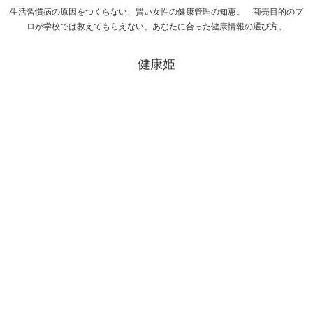
生活習慣病の原因をつくらない、賢い女性の健康管理の知恵。 商売目的のプ
ロが学校では教えてもらえない、あなたに合った健康情報の選び方。
健康姫