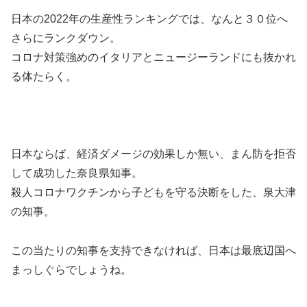
日本の2022年の生産性ランキングでは、なんと３０位へ
さらにランクダウン。
コロナ対策強めのイタリアとニュージーランドにも抜かれ
る体たらく。
日本ならば、経済ダメージの効果しか無い、まん防を拒否
して成功した奈良県知事。
殺人コロナワクチンから子どもを守る決断をした、泉大津
の知事。
この当たりの知事を支持できなければ、日本は最底辺国へ
まっしぐらでしょうね。