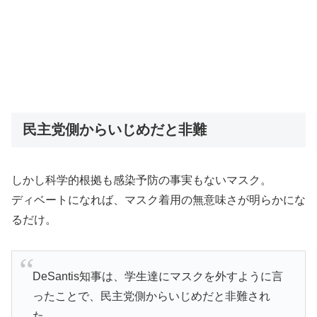
民主党側からいじめだと非難
しかし科学的根拠も感染予防の事実もないマスク。
ディベートになれば、マスク着用の無意味さが明らかにな
るだけ。
DeSantis知事は、学生達にマスクを外すように言
ったことで、民主党側からいじめだと非難され
た。