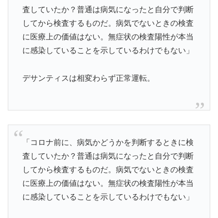
査していたか？普通は病気になったと自分で判断
してから検査するものだ。病気でないときの検査
に医療上の価値はない。無症状の検査陽性が本当
に感染していることを示しているわけでもない」
デサンティスは相変わらず正常運転。
「コロナ前に、病気かどうかを判断するときに検
査していたか？普通は病気になったと自分で判断
してから検査するものだ。病気でないときの検査
に医療上の価値はない。無症状の検査陽性が本当
に感染していることを示しているわけでもない」