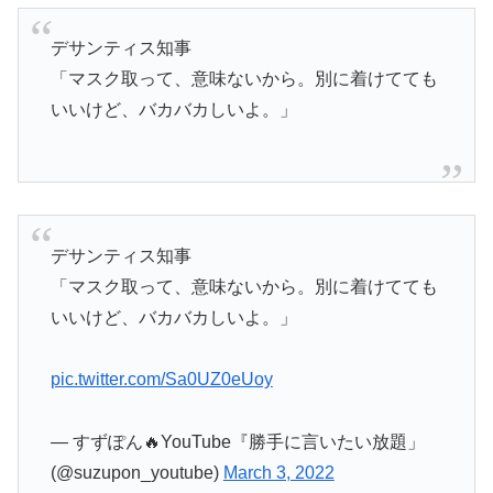
デサンティス知事
「マスク取って、意味ないから。別に着けてても
いいけど、バカバカしいよ。」
デサンティス知事
「マスク取って、意味ないから。別に着けてても
いいけど、バカバカしいよ。」
pic.twitter.com/Sa0UZ0eUoy
— すずぽん🔥YouTube『勝手に言いたい放題」
(@suzupon_youtube)
March 3, 2022