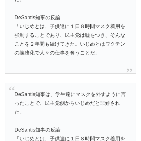
DeSantis知事の反論
「いじめとは、子供達に１日８時間マスク着用を
強制することであり、民主党は嘘をつき、そんな
ことを２年間も続けてきた。いじめとはワクチン
の義務化で人々の仕事を奪うことだ」
DeSantis知事は、学生達にマスクを外すように言
ったことで、民主党側からいじめだと非難され
た。
DeSantis知事の反論
「いじめとは、子供達に１日８時間マスク着用を