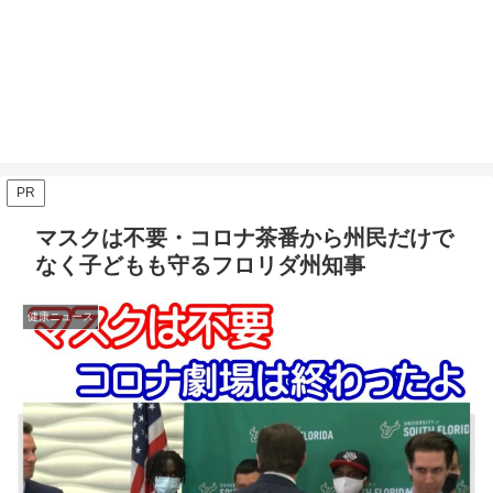
PR
マスクは不要・コロナ茶番から州民だけで
なく子どもも守るフロリダ州知事
健康ニュース