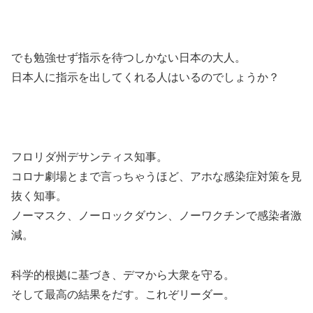
でも勉強せず指示を待つしかない日本の大人。
日本人に指示を出してくれる人はいるのでしょうか？
フロリダ州デサンティス知事。
コロナ劇場とまで言っちゃうほど、アホな感染症対策を見
抜く知事。
ノーマスク、ノーロックダウン、ノーワクチンで感染者激
減。
科学的根拠に基づき、デマから大衆を守る。
そして最高の結果をだす。これぞリーダー。