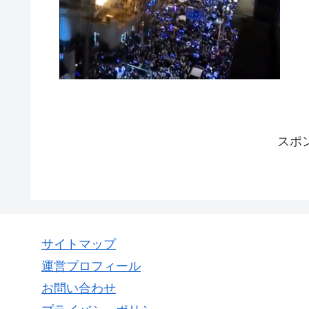
スポ
サイトマップ
運営プロフィール
お問い合わせ