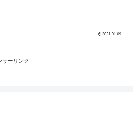
2021.01.09
ンサーリンク