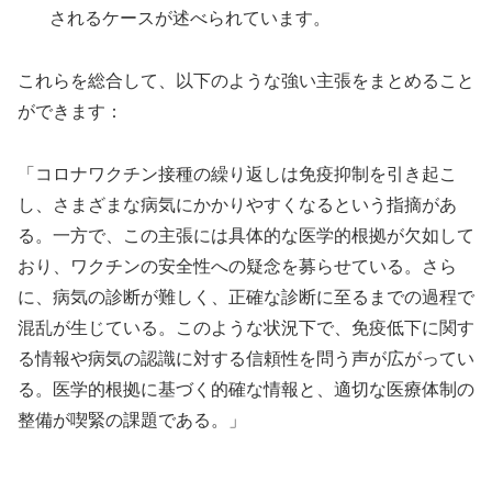
されるケースが述べられています。
これらを総合して、以下のような強い主張をまとめること
ができます：
「コロナワクチン接種の繰り返しは免疫抑制を引き起こ
し、さまざまな病気にかかりやすくなるという指摘があ
る。一方で、この主張には具体的な医学的根拠が欠如して
おり、ワクチンの安全性への疑念を募らせている。さら
に、病気の診断が難しく、正確な診断に至るまでの過程で
混乱が生じている。このような状況下で、免疫低下に関す
る情報や病気の認識に対する信頼性を問う声が広がってい
る。医学的根拠に基づく的確な情報と、適切な医療体制の
整備が喫緊の課題である。」