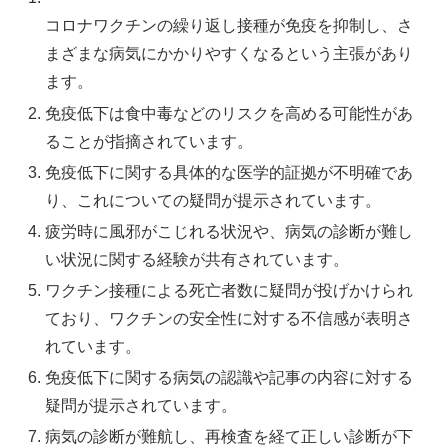
コロナワクチンの繰り返し接種が免疫を抑制し、さ
まざまな病気にかかりやすくなるという主張があり
ます。
免疫低下は食中毒などのリスクを高める可能性があ
ることが指摘されています。
免疫低下に関する具体的な医学的証拠が不明確であ
り、これについての疑問が提示されています。
疲労時に風邪がこじれる状況や、病気の診断が難し
い状況に関する経験が共有されています。
ワクチン接種による死亡者数に疑問が投げかけられ
ており、ワクチンの安全性に対する不信感が表明さ
れています。
免疫低下に関する病気の認識や記事の内容に対する
疑問が提示されています。
病気の診断が難航し、再検査を経て正しい診断が下