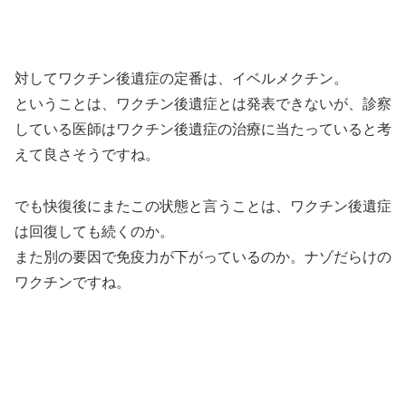
対してワクチン後遺症の定番は、イベルメクチン。
ということは、ワクチン後遺症とは発表できないが、診察
している医師はワクチン後遺症の治療に当たっていると考
えて良さそうですね。
でも快復後にまたこの状態と言うことは、ワクチン後遺症
は回復しても続くのか。
また別の要因で免疫力が下がっているのか。ナゾだらけの
ワクチンですね。