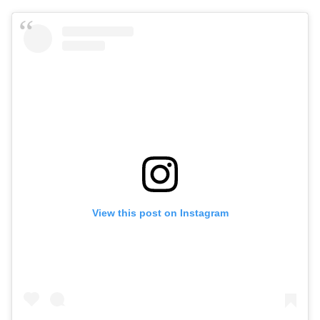
View this post on Instagram