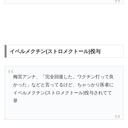
イベルメクチン(ストロメクトール)投与
梅宮アンナ、「完全回復した。ワクチン打って良
かった」などと言ってるけど、ちゃっかり医者に
イベルメクチン(ストロメクトール)投与されてて
草