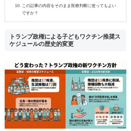
この記事の内容をそのまま医療判断に使ってもよい
ですか？
トランプ政権による子どもワクチン推奨ス
ケジュールの歴史的変更