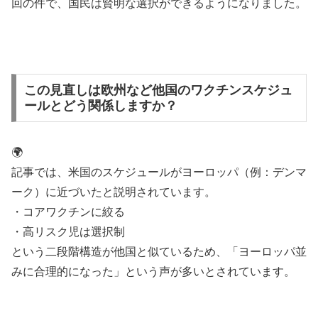
回の件で、国民は賢明な選択ができるようになりました。
この見直しは欧州など他国のワクチンスケジュ
ールとどう関係しますか？
🌍
記事では、米国のスケジュールがヨーロッパ（例：デンマ
ーク）に近づいたと説明されています。
・コアワクチンに絞る
・高リスク児は選択制
という二段階構造が他国と似ているため、「ヨーロッパ並
みに合理的になった」という声が多いとされています。