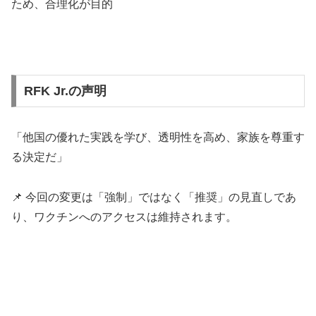
ため、合理化が目的
RFK Jr.の声明
「他国の優れた実践を学び、透明性を高め、家族を尊重す
る決定だ」
📌 今回の変更は「強制」ではなく「推奨」の見直しであ
り、ワクチンへのアクセスは維持されます。