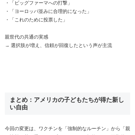
・「ビッグファーマへの打撃」
・「ヨーロッパ並みに合理的になった」
・「これのために投票した」
親世代の共通の実感
→ 選択肢が増え、信頼が回復したという声が主流
まとめ：アメリカの子どもたちが得た新し
い自由
今回の変更は、ワクチンを「強制的なルーチン」から「親