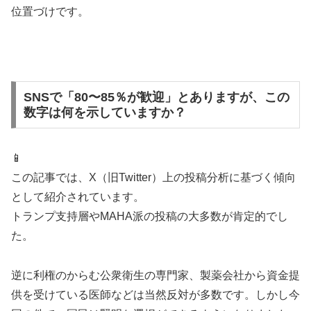
位置づけです。
SNSで「80〜85％が歓迎」とありますが、この
数字は何を示していますか？
📱
この記事では、X（旧Twitter）上の投稿分析に基づく傾向
として紹介されています。
トランプ支持層やMAHA派の投稿の大多数が肯定的でし
た。
逆に利権のからむ公衆衛生の専門家、製薬会社から資金提
供を受けている医師などは当然反対が多数です。しかし今