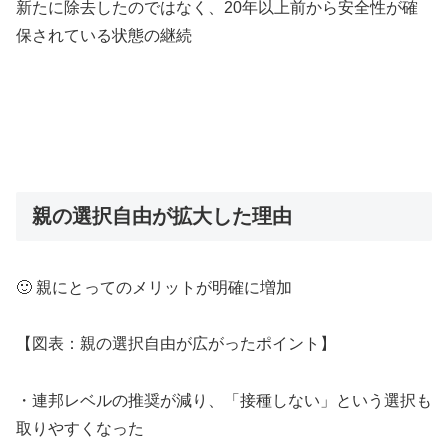
新たに除去したのではなく、20年以上前から安全性が確
保されている状態の継続
親の選択自由が拡大した理由
🙂 親にとってのメリットが明確に増加
【図表：親の選択自由が広がったポイント】
・連邦レベルの推奨が減り、「接種しない」という選択も
取りやすくなった