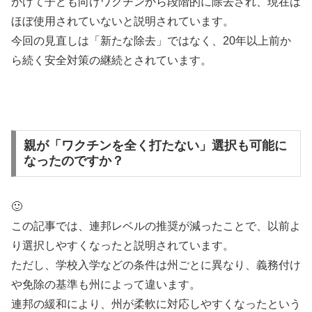
かけて子ども向けワクチンから段階的に除去され、現在は
ほぼ使用されていないと説明されています。
今回の見直しは「新たな除去」ではなく、20年以上前か
ら続く安全対策の継続とされています。
親が「ワクチンを全く打たない」選択も可能に
なったのですか？
🙂
この記事では、連邦レベルの推奨が減ったことで、以前よ
り選択しやすくなったと説明されています。
ただし、学校入学などの条件は州ごとに異なり、義務付け
や免除の基準も州によって違います。
連邦の緩和により、州が柔軟に対応しやすくなったという