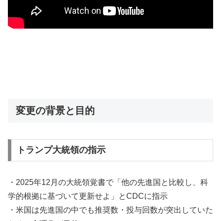
変更の背景と目的
トランプ大統領の指示
・2025年12月の大統領覚書で「他の先進国と比較し、科
学的根拠に基づいて更新せよ」とCDCに指示
・米国は先進国の中でも推奨数・投与回数が突出していた