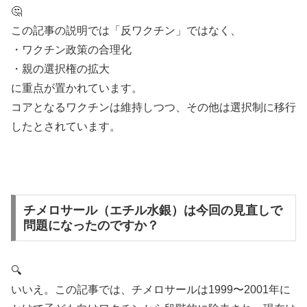
🤔
この記事の説明では「反ワクチン」ではなく、
・ワクチン政策の合理化
・親の選択権の拡大
に重点が置かれています。
コアとなるワクチンは維持しつつ、その他は選択制に移行
したとされています。
チメロサール（エチル水銀）は今回の見直しで
問題になったのですか？
🔍
いいえ。この記事では、チメロサールは1999〜2001年に