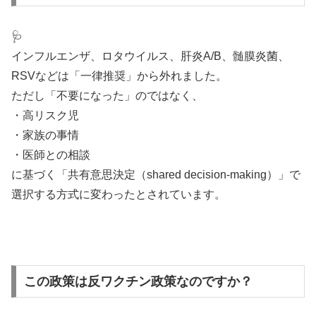
🩺
インフルエンザ、ロタウイルス、肝炎A/B、髄膜炎菌、
RSVなどは「一律推奨」から外れました。
ただし「不要になった」のではなく、
・高リスク児
・家族の事情
・医師との相談
に基づく「共有意思決定（shared decision-making）」で
選択する方式に変わったとされています。
この政策は反ワクチン政策なのですか？