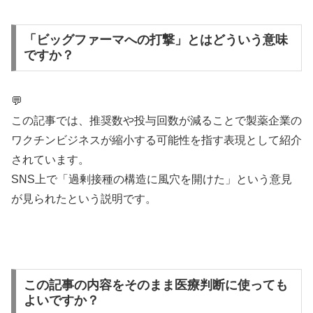
「ビッグファーマへの打撃」とはどういう意味
ですか？
💬
この記事では、推奨数や投与回数が減ることで製薬企業の
ワクチンビジネスが縮小する可能性を指す表現として紹介
されています。
SNS上で「過剰接種の構造に風穴を開けた」という意見
が見られたという説明です。
この記事の内容をそのまま医療判断に使っても
よいですか？