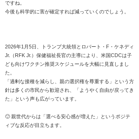
ですね。
今後も科学的に害が確定すれば減っていくのでしょう。
2026年1月5日、トランプ大統領とロバート・F・ケネディ
Jr.（RFK Jr.）保健福祉長官の主導により、米国CDCは子
ども向けワクチン推奨スケジュールを大幅に見直しまし
た。
「過剰な接種を減らし、親の選択権を尊重する」という方
針は多くの市民から歓迎され、「ようやく自由が戻ってき
た」という声も広がっています。
🙂 親世代からは「選べる安心感が増えた」というポジテ
ィブな反応が目立ちます。