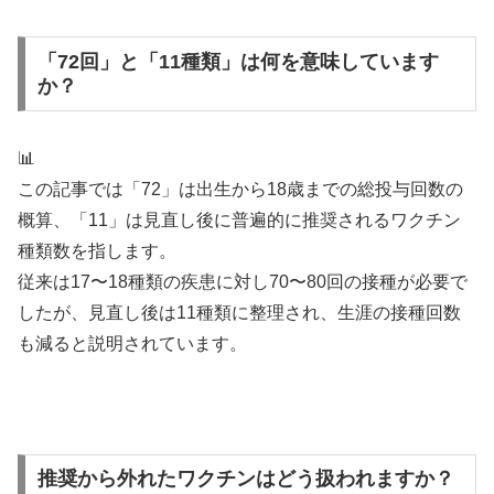
「72回」と「11種類」は何を意味しています
か？
📊
この記事では「72」は出生から18歳までの総投与回数の
概算、「11」は見直し後に普遍的に推奨されるワクチン
種類数を指します。
従来は17〜18種類の疾患に対し70〜80回の接種が必要で
したが、見直し後は11種類に整理され、生涯の接種回数
も減ると説明されています。
推奨から外れたワクチンはどう扱われますか？