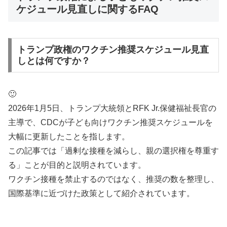
ケジュール見直しに関するFAQ
トランプ政権のワクチン推奨スケジュール見直
しとは何ですか？
🙂
2026年1月5日、トランプ大統領とRFK Jr.保健福祉長官の
主導で、CDCが子ども向けワクチン推奨スケジュールを
大幅に更新したことを指します。
この記事では「過剰な接種を減らし、親の選択権を尊重す
る」ことが目的と説明されています。
ワクチン接種を禁止するのではなく、推奨の数を整理し、
国際基準に近づけた政策として紹介されています。