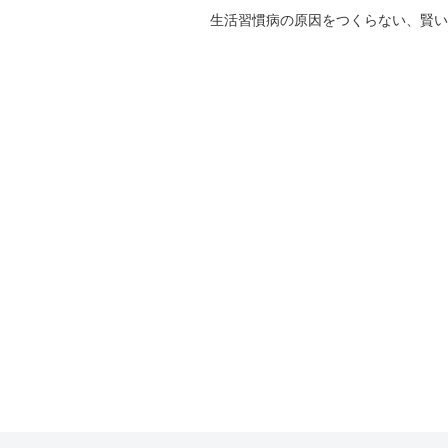
生活習慣病の原因をつくらない、賢い