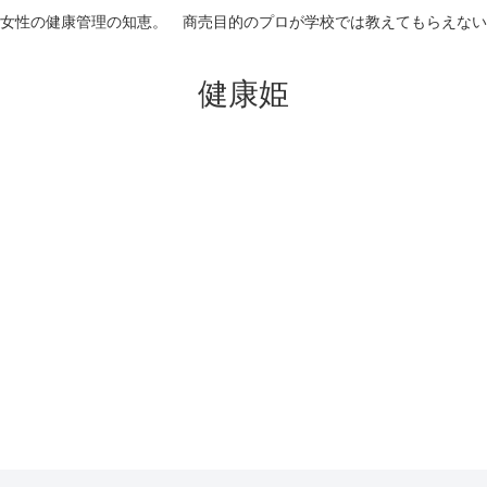
女性の健康管理の知恵。 商売目的のプロが学校では教えてもらえない
健康姫