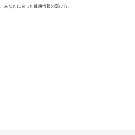
、あなたに合った健康情報の選び方。