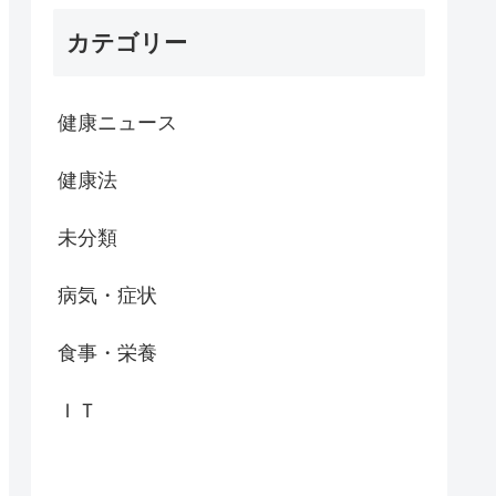
カテゴリー
健康ニュース
健康法
未分類
病気・症状
食事・栄養
ＩＴ