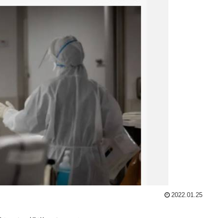
2022.01.25