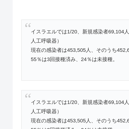
イスラエルでは1/20、新規感染者69,10
人工呼吸器）
現在の感染者は453,505人、そのうち452
55％は3回接種済み、24％は未接種。
イスラエルでは1/20、新規感染者69,10
人工呼吸器）
現在の感染者は453,505人、そのうち452