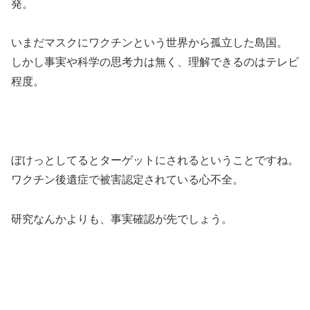
発。
いまだマスクにワクチンという世界から孤立した島国。
しかし事実や科学の思考力は無く、理解できるのはテレビ
程度。
ぼけっとしてるとターゲットにされるということですね。
ワクチン後遺症で被害認定されている心不全。
研究なんかよりも、事実確認が先でしょう。