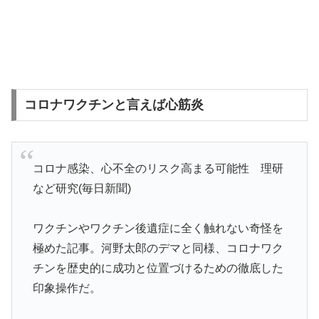
コロナワクチンと言えば心筋炎
コロナ感染、心不全のリスク高まる可能性 理研
など研究(毎日新聞)
ワクチンやワクチン後遺症に全く触れない奇怪を
極めた記事。河野太郎のデマと同様、コロナワク
チンを歴史的に成功と位置づけるための徹底した
印象操作だ。