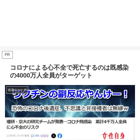
PR
コロナによる心不全で死亡するのは既感染
の4000万人全員がターゲット
健康ニュース