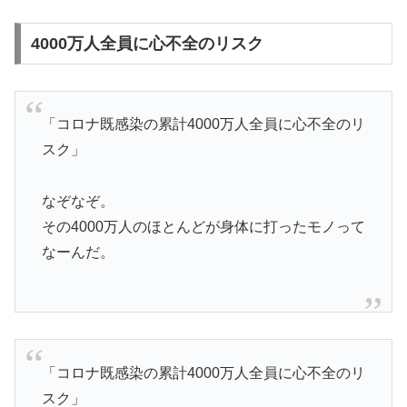
4000万人全員に心不全のリスク
「コロナ既感染の累計4000万人全員に心不全のリ
スク」
なぞなぞ。
その4000万人のほとんどが身体に打ったモノって
なーんだ。
「コロナ既感染の累計4000万人全員に心不全のリ
スク」