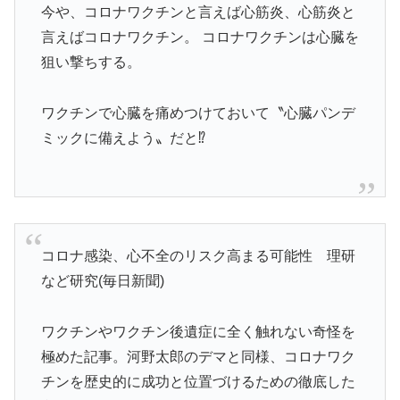
今や、コロナワクチンと言えば心筋炎、心筋炎と
言えばコロナワクチン。 コロナワクチンは心臓を
狙い撃ちする。
ワクチンで心臓を痛めつけておいて〝心臓パンデ
ミックに備えよう〟だと⁉
コロナ感染、心不全のリスク高まる可能性 理研
など研究(毎日新聞)
ワクチンやワクチン後遺症に全く触れない奇怪を
極めた記事。河野太郎のデマと同様、コロナワク
チンを歴史的に成功と位置づけるための徹底した