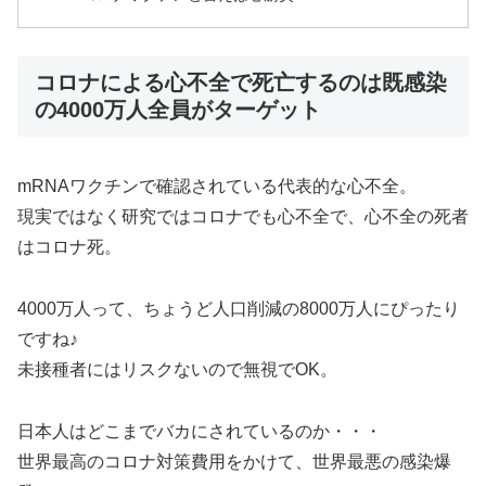
コロナによる心不全で死亡するのは既感染
の4000万人全員がターゲット
mRNAワクチンで確認されている代表的な心不全。
現実ではなく研究ではコロナでも心不全で、心不全の死者
はコロナ死。
4000万人って、ちょうど人口削減の8000万人にぴったり
ですね♪
未接種者にはリスクないので無視でOK。
日本人はどこまでバカにされているのか・・・
世界最高のコロナ対策費用をかけて、世界最悪の感染爆