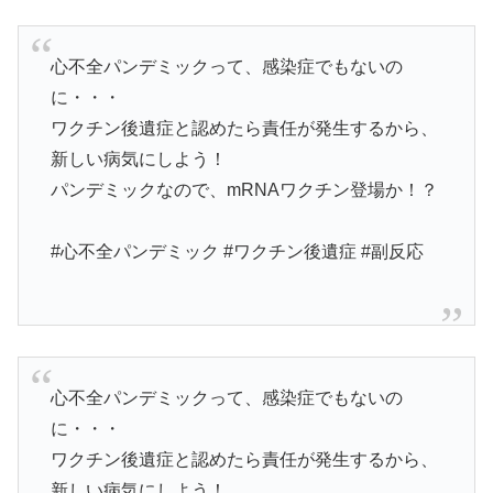
心不全パンデミックって、感染症でもないの
に・・・
ワクチン後遺症と認めたら責任が発生するから、
新しい病気にしよう！
パンデミックなので、mRNAワクチン登場か！？
#心不全パンデミック #ワクチン後遺症 #副反応
心不全パンデミックって、感染症でもないの
に・・・
ワクチン後遺症と認めたら責任が発生するから、
新しい病気にしよう！