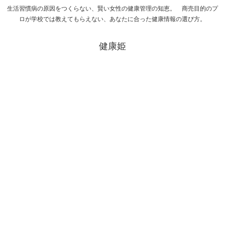
生活習慣病の原因をつくらない、賢い女性の健康管理の知恵。 商売目的のプ
ロが学校では教えてもらえない、あなたに合った健康情報の選び方。
健康姫