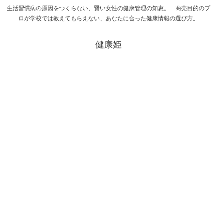
生活習慣病の原因をつくらない、賢い女性の健康管理の知恵。 商売目的のプ
ロが学校では教えてもらえない、あなたに合った健康情報の選び方。
健康姫