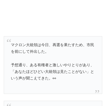
マクロン大統領は今日、再選を果たすため、市民
を前にして外出した。
予想通り、ある有権者と激しいやりとりがあり、
「あなたほどひどい大統領は見たことがない」と
いう声が聞こえてきた。👀