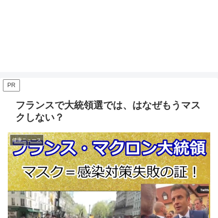
PR
フランスで大統領選では、はなぜもうマス
クしない？
健康ニュース