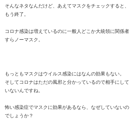
そんなネタなんだけど、あえてマスクをチェックすると、
もう終了。
コロナ感染は増えているのに一般人どこか大統領に関係者
すらノーマスク。
もっともマスクはウイルス感染にはなんの効果もない。
そしてコロナはただの風邪と分かっているので相手にして
いないんですね。
怖い感染症でマスクに効果があるなら、なぜしていないの
でしょうか？