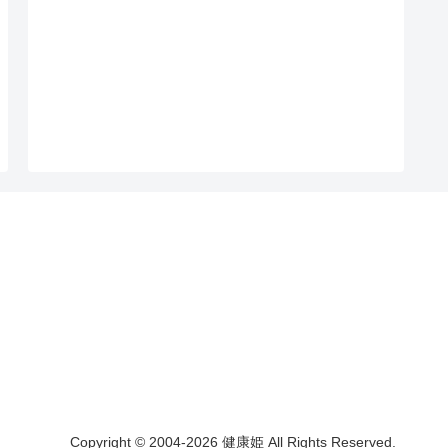
Copyright © 2004-2026 健康姫 All Rights Reserved.