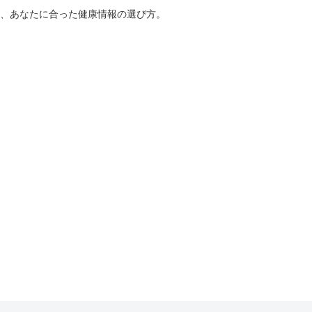
、あなたに合った健康情報の選び方。