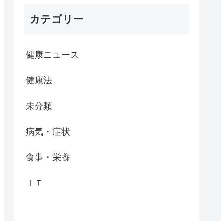
カテゴリー
健康ニュース
健康法
未分類
病気・症状
食事・栄養
ＩＴ