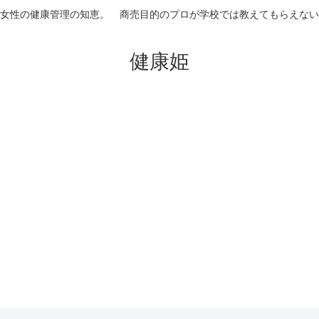
女性の健康管理の知恵。 商売目的のプロが学校では教えてもらえない
健康姫