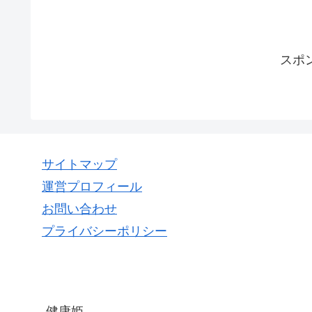
スポ
サイトマップ
運営プロフィール
お問い合わせ
プライバシーポリシー
健康姫