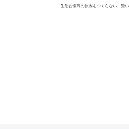
生活習慣病の原因をつくらない、賢い