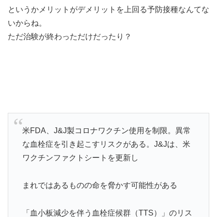
というかメリットがデメリットを上回る予防接種なんてな
いからね。
ただ治験が終わっただけだったり？
米FDA、J&J製コロナワクチン使用を制限。異常
な血栓症を引き起こすリスクがある。J&Jは、米
ワクチンファクトシートを更新し
まれではあるものの命を脅かす可能性がある
「血小板減少を伴う血栓症候群（TTS）」のリス