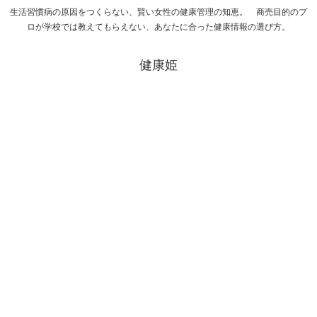
生活習慣病の原因をつくらない、賢い女性の健康管理の知恵。 商売目的のプ
ロが学校では教えてもらえない、あなたに合った健康情報の選び方。
健康姫