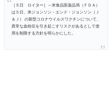
［５日 ロイター］ – 米食品医薬品局（ＦＤＡ）
は５日、米ジョンソン・エンド・ジョンソン（Ｊ
＆Ｊ） の新型コロナウイルスワクチンについて、
異常な血栓症を引き起こすリスクがあるとして使
用を制限する方針を明らかにした。